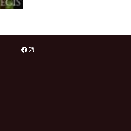
Facebook
Instagram