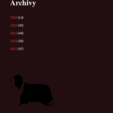
Archivy
2026
(14)
2025
(43)
2024
(44)
2023
(38)
2022
(47)