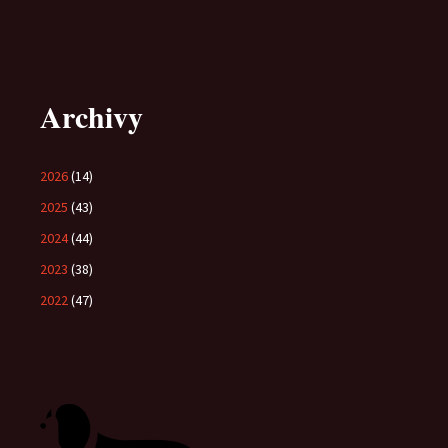
Archivy
2026
(14)
2025
(43)
2024
(44)
2023
(38)
2022
(47)