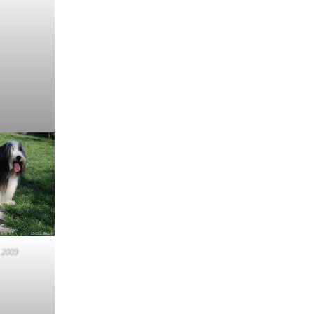
, 2009