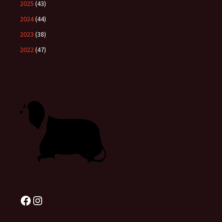
2025
(43)
2024
(44)
2023
(38)
2022
(47)
Facebook
Instagram