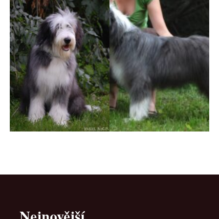
Nejnovější