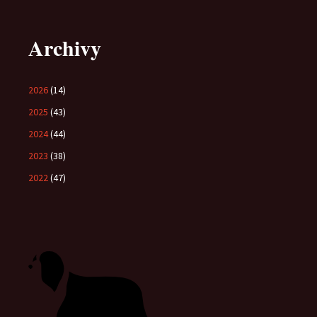
Archivy
2026
(14)
2025
(43)
2024
(44)
2023
(38)
2022
(47)