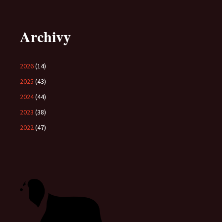
Archivy
2026
(14)
2025
(43)
2024
(44)
2023
(38)
2022
(47)