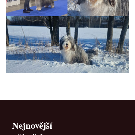
Nejnovější