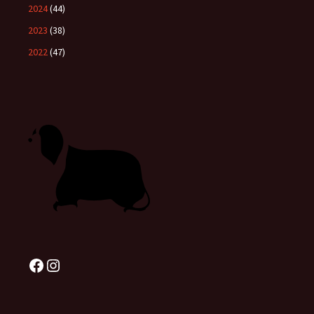
2024
(44)
2023
(38)
2022
(47)
Facebook
Instagram