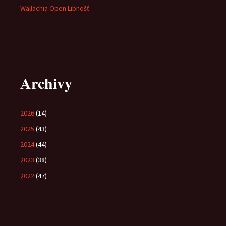
Wallachia Open Libhošť
Archivy
2026
(14)
2025
(43)
2024
(44)
2023
(38)
2022
(47)