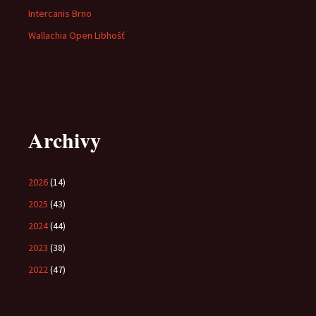
Intercanis Brno
Wallachia Open Libhošť
Archivy
2026
(14)
2025
(43)
2024
(44)
2023
(38)
2022
(47)