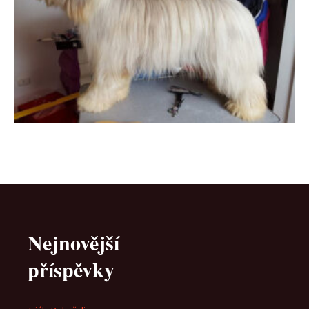
Nejnovější
příspěvky