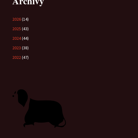
Archivy
2026
(14)
2025
(43)
2024
(44)
2023
(38)
2022
(47)