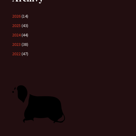
2026
(14)
2025
(43)
2024
(44)
2023
(38)
2022
(47)