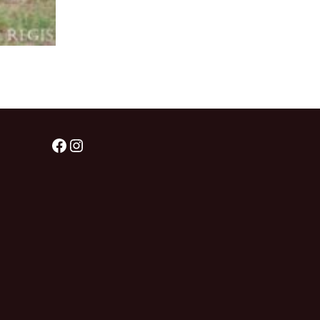
Facebook
Instagram