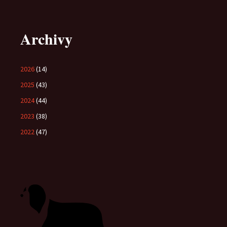
Archivy
2026
(14)
2025
(43)
2024
(44)
2023
(38)
2022
(47)