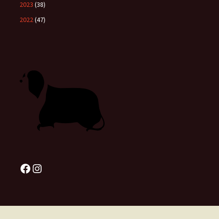
2023
(38)
2022
(47)
Facebook
Instagram