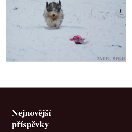
Nejnovější
příspěvky