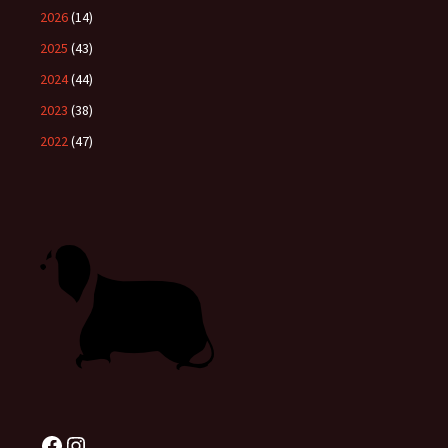
2026
(14)
2025
(43)
2024
(44)
2023
(38)
2022
(47)
Facebook
Instagram