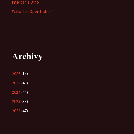
Intercanis Brno
Wallachia Open Libhošť
Archivy
2026
(14)
2025
(43)
2024
(44)
2023
(38)
2022
(47)