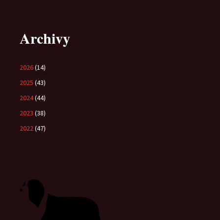
Archivy
2026
(14)
2025
(43)
2024
(44)
2023
(38)
2022
(47)