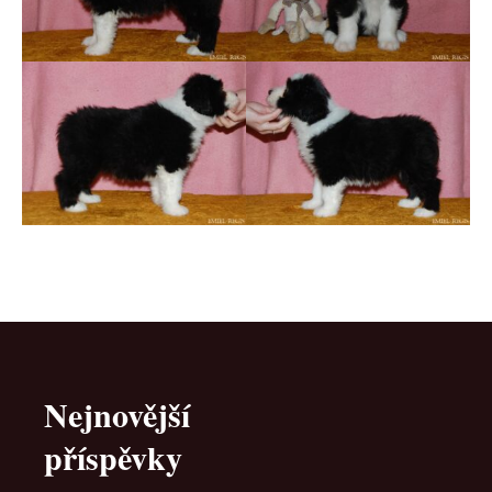
Nejnovější
příspěvky