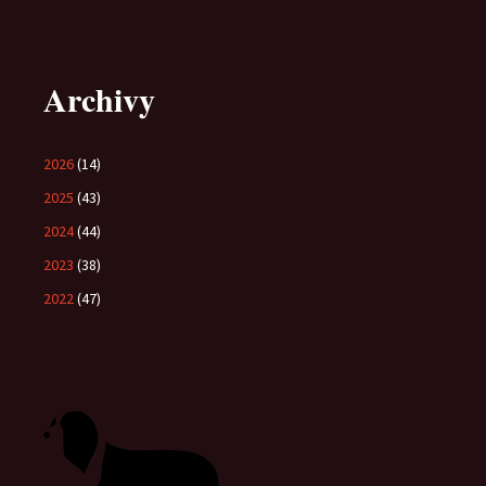
Archivy
2026
(14)
2025
(43)
2024
(44)
2023
(38)
2022
(47)