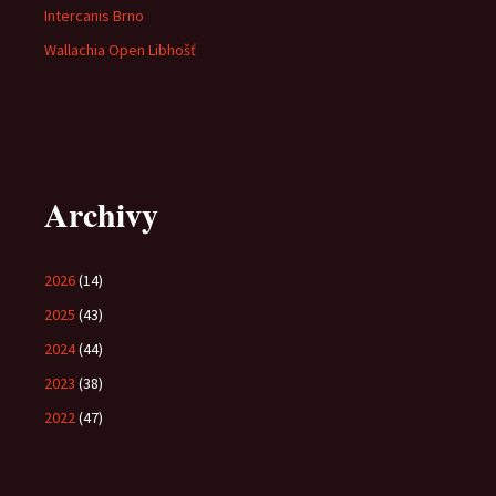
Intercanis Brno
Wallachia Open Libhošť
Archivy
2026
(14)
2025
(43)
2024
(44)
2023
(38)
2022
(47)