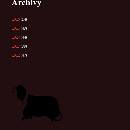
Archivy
2026
(14)
2025
(43)
2024
(44)
2023
(38)
2022
(47)