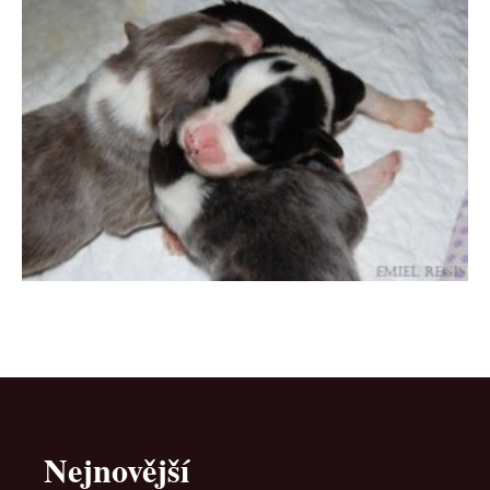
Nejnovější