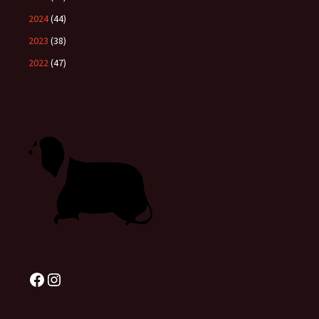
2024
(44)
2023
(38)
2022
(47)
Facebook
Instagram