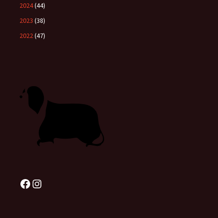
2024
(44)
2023
(38)
2022
(47)
Facebook
Instagram