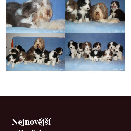
Nejnovější