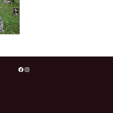
Facebook
Instagram