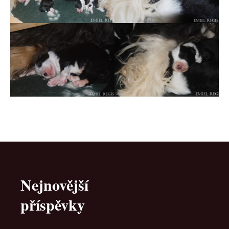
Nejnovější
příspěvky