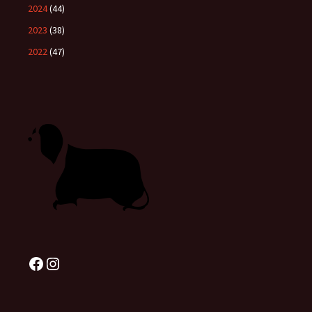
2024
(44)
2023
(38)
2022
(47)
Facebook
Instagram