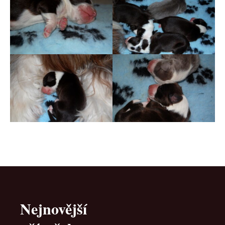
Nejnovější