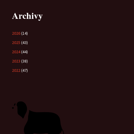
Archivy
2026
(14)
2025
(43)
2024
(44)
2023
(38)
2022
(47)