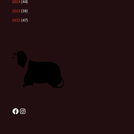
2024
(44)
2023
(38)
2022
(47)
Facebook
Instagram