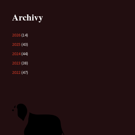
Archivy
2026
(14)
2025
(43)
2024
(44)
2023
(38)
2022
(47)