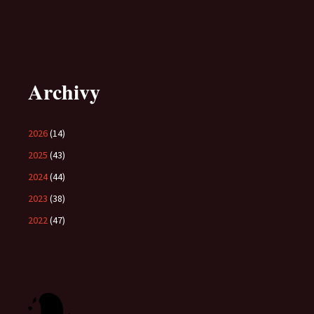
Archivy
2026
(14)
2025
(43)
2024
(44)
2023
(38)
2022
(47)