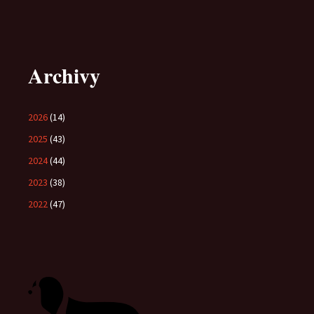
Archivy
2026
(14)
2025
(43)
2024
(44)
2023
(38)
2022
(47)