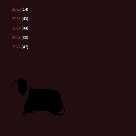
2026
(14)
2025
(43)
2024
(44)
2023
(38)
2022
(47)