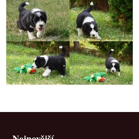
Nejnovější