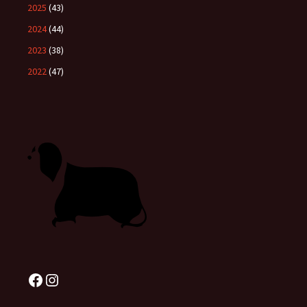
2025
(43)
2024
(44)
2023
(38)
2022
(47)
Facebook
Instagram