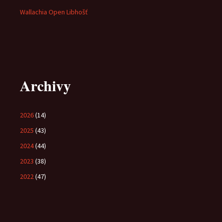
Wallachia Open Libhošť
Archivy
2026
(14)
2025
(43)
2024
(44)
2023
(38)
2022
(47)