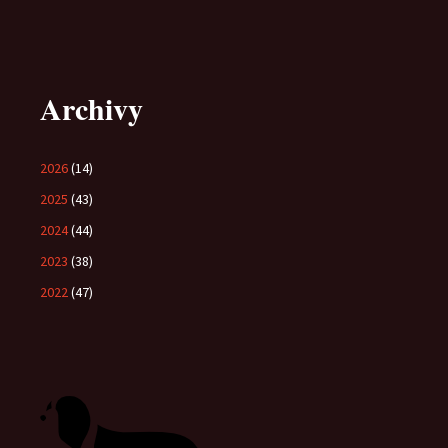
Archivy
2026
(14)
2025
(43)
2024
(44)
2023
(38)
2022
(47)