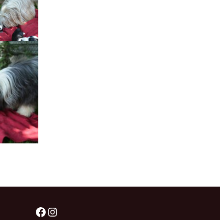
Facebook
Instagram