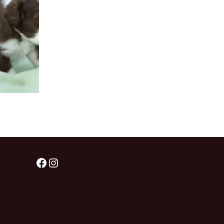
Facebook
Instagram