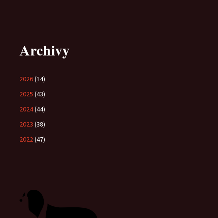
Archivy
2026
(14)
2025
(43)
2024
(44)
2023
(38)
2022
(47)