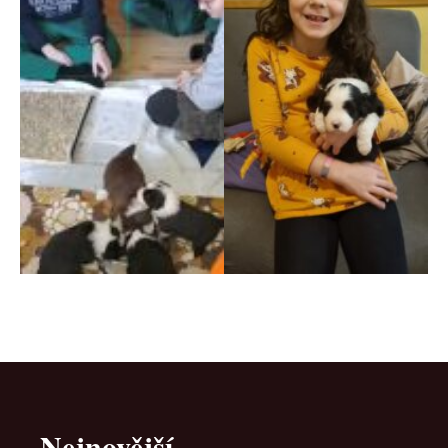
Nejnovější