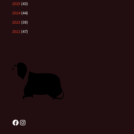
2025
(43)
2024
(44)
2023
(38)
2022
(47)
Facebook
Instagram