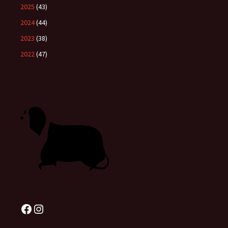
2025
(43)
2024
(44)
2023
(38)
2022
(47)
Facebook
Instagram