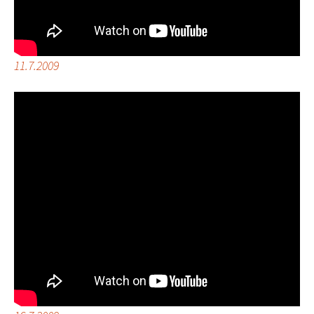
11.7.2009