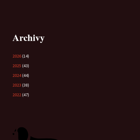
Archivy
2026
(14)
2025
(43)
2024
(44)
2023
(38)
2022
(47)