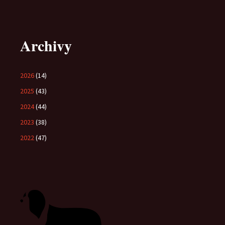
Archivy
2026
(14)
2025
(43)
2024
(44)
2023
(38)
2022
(47)