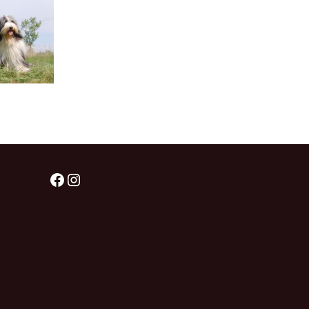
Facebook
Instagram