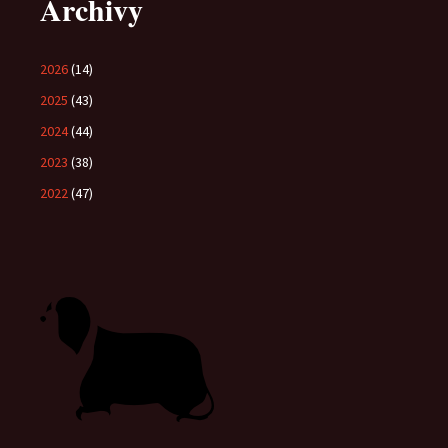
Archivy
2026
(14)
2025
(43)
2024
(44)
2023
(38)
2022
(47)