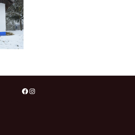
Facebook
Instagram