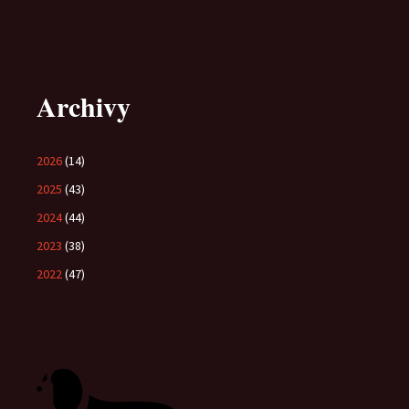
Archivy
2026
(14)
2025
(43)
2024
(44)
2023
(38)
2022
(47)