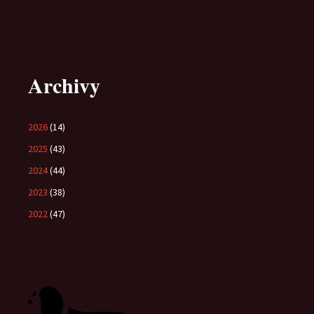
Archivy
2026
(14)
2025
(43)
2024
(44)
2023
(38)
2022
(47)