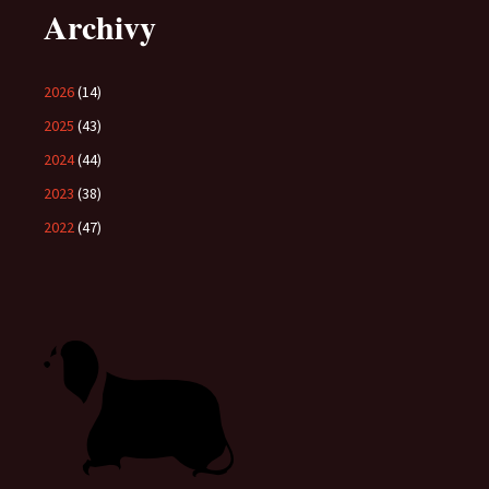
Archivy
2026
(14)
2025
(43)
2024
(44)
2023
(38)
2022
(47)